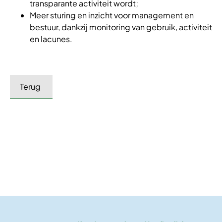
transparante activiteit wordt;
Meer sturing en inzicht voor management en
bestuur, dankzij monitoring van gebruik, activiteit
en lacunes.
Terug