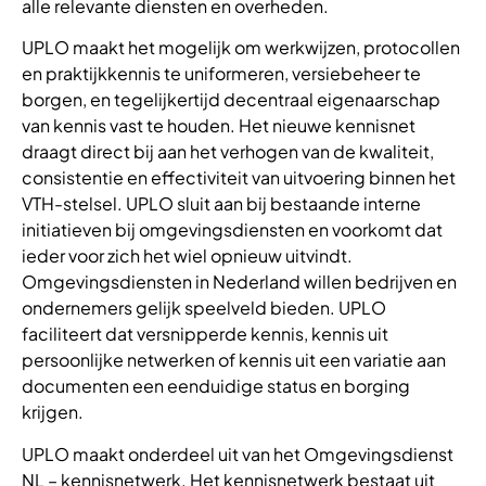
alle relevante diensten en overheden.
UPLO maakt het mogelijk om werkwijzen, protocollen
en praktijkkennis te uniformeren, versiebeheer te
borgen, en tegelijkertijd decentraal eigenaarschap
van kennis vast te houden. Het nieuwe kennisnet
draagt direct bij aan het verhogen van de kwaliteit,
consistentie en effectiviteit van uitvoering binnen het
VTH-stelsel. UPLO sluit aan bij bestaande interne
initiatieven bij omgevingsdiensten en voorkomt dat
ieder voor zich het wiel opnieuw uitvindt.
Omgevingsdiensten in Nederland willen bedrijven en
ondernemers gelijk speelveld bieden. UPLO
faciliteert dat versnipperde kennis, kennis uit
persoonlijke netwerken of kennis uit een variatie aan
documenten een eenduidige status en borging
krijgen.
UPLO maakt onderdeel uit van het Omgevingsdienst
NL – kennisnetwerk. Het kennisnetwerk bestaat uit