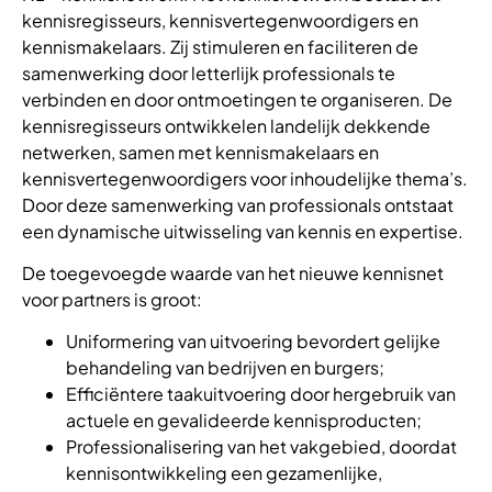
kennisregisseurs, kennisvertegenwoordigers en
kennismakelaars. Zij stimuleren en faciliteren de
samenwerking door letterlijk professionals te
verbinden en door ontmoetingen te organiseren. De
kennisregisseurs ontwikkelen landelijk dekkende
netwerken, samen met kennismakelaars en
kennisvertegenwoordigers voor inhoudelijke thema’s.
Door deze samenwerking van professionals ontstaat
een dynamische uitwisseling van kennis en expertise.
De toegevoegde waarde van het nieuwe kennisnet
voor partners is groot:
Uniformering van uitvoering bevordert gelijke
behandeling van bedrijven en burgers;
Efficiëntere taakuitvoering door hergebruik van
actuele en gevalideerde kennisproducten;
Professionalisering van het vakgebied, doordat
kennisontwikkeling een gezamenlijke,