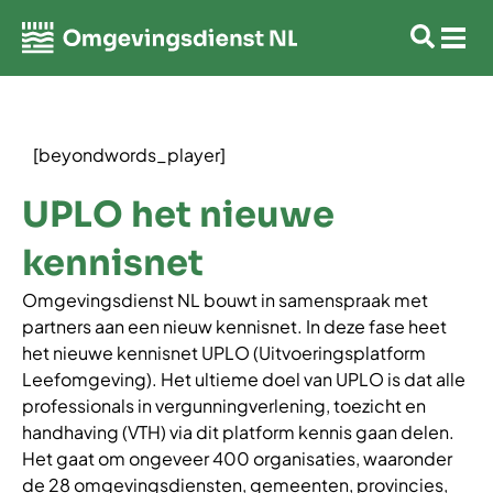
[beyondwords_player]
UPLO het nieuwe
kennisnet
Omgevingsdienst NL bouwt in samenspraak met
partners aan een nieuw kennisnet. In deze fase heet
het nieuwe kennisnet UPLO (Uitvoeringsplatform
Leefomgeving). Het ultieme doel van UPLO is dat alle
professionals in vergunningverlening, toezicht en
handhaving (VTH) via dit platform kennis gaan delen.
Het gaat om ongeveer 400 organisaties, waaronder
de 28 omgevingsdiensten, gemeenten, provincies,