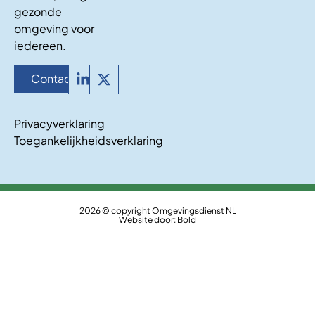
gezonde
omgeving voor
iedereen.
Contact
Privacyverklaring
Toegankelijkheidsverklaring
2026 © copyright Omgevingsdienst NL
Website door:
Bold