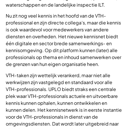
waterschappen en de landelijke inspectie ILT.
Nu zit nog veel kennis in het hoofd van de VTH-
professional en zijn directe collega’s, maar die kennis
is ook waardevol voor medewerkers van andere
diensten en overheden. Het nieuwe kennisnet biedt
één digitale en sector brede samenwerkings- en
kennisomgeving. Op dit platform kunnen (later) alle
professionals op thema en inhoud samenwerken over
de grenzen van hun eigen organisatie heen.
VTH-taken zijn wettelijk verankerd, maar niet alle
werkwijzen zijn vastgelegd en standaard voor alle
VTH-professionals. UPLO biedt straks een centrale
plek waar VTH-professionals actuele en uitvoerbare
kennis kunnen ophalen, kunnen ontwikkelen en
kunnen delen. Het kennisnetwerk is in eerste instantie
voor de VTH-professionals in dienst van de
omgevingsdiensten. Dat wordt later uitgebreid naar