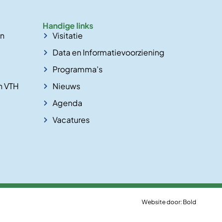
Handige links
en
Visitatie
Data en Informatievoorziening
Programma's
n VTH
Nieuws
Agenda
Vacatures
Website door:
Bold