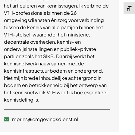
het articuleren van kennisvragen. Ik verbind de
Kies 
VTH-professionals binnen de 26
omgevingsdiensten én zorg voor verbinding
tussen de kennis van alle partijen binnen het
VTH-stelsel, waaronder het ministerie,
decentrale overheden, kennis- en
onderwijsinstellingen en publiek-private
partijen zoals het SIKB. Daarbij werkt het
kennisnetwerk nauw samen met de
kennisinfrastructuur bodem en ondergrond.
Met mijn brede inhoudelijke achtergrond in
bodem en betrokkenheid bij het ontwerp van
het kennisnetwerk VTH weet ik hoe essentieel
kennisdeling is.
mprins@omgevingsdienst.nl