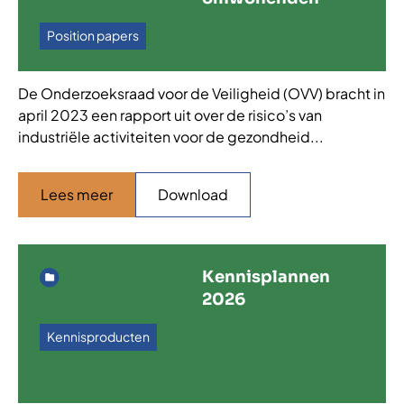
Position papers
De Onderzoeksraad voor de Veiligheid (OVV) bracht in
april 2023 een rapport uit over de risico’s van
industriële activiteiten voor de gezondheid...
Lees meer
Download
Kennisplannen
2026
Kennisproducten