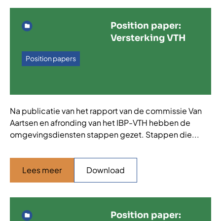
Position paper:
Versterking VTH
Position papers
Na publicatie van het rapport van de commissie Van
Aartsen en afronding van het IBP-VTH hebben de
omgevingsdiensten stappen gezet. Stappen die...
Lees meer
Download
Position paper: