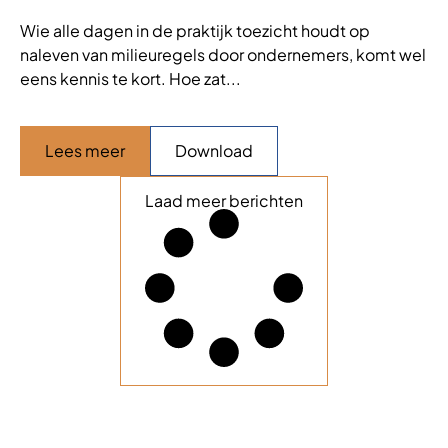
Wie alle dagen in de praktijk toezicht houdt op
naleven van milieuregels door ondernemers, komt wel
eens kennis te kort. Hoe zat...
Lees meer
Download
Laad meer berichten