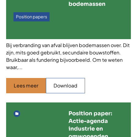
bodemassen
Position papers
Bij verbranding van afval blijven bodemassen over. Dit
zijn, mits goed gebruikt, secundaire bouwstoffen.
Bruikbaar als fundering bijvoorbeeld. Om te weten
waar,...
Lees meer
Download
Position paper:
Actie-agenda
industrie en
omwonenden