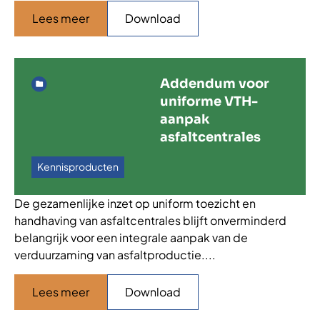
Lees meer
Download
Addendum voor
uniforme VTH-
aanpak
asfaltcentrales
Kennisproducten
De gezamenlijke inzet op uniform toezicht en
handhaving van asfaltcentrales blijft onverminderd
belangrijk voor een integrale aanpak van de
verduurzaming van asfaltproductie....
Lees meer
Download