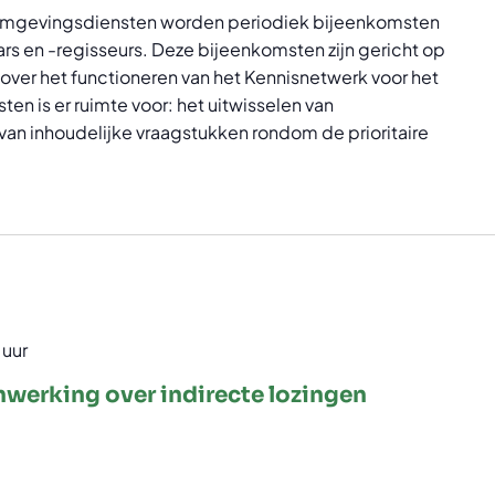
 omgevingsdiensten worden periodiek bijeenkomsten
s en -regisseurs. Deze bijeenkomsten zijn gericht op
 over het functioneren van het Kennisnetwerk voor het
en is er ruimte voor: het uitwisselen van
van inhoudelijke vraagstukken rondom de prioritaire
 uur
werking over indirecte lozingen