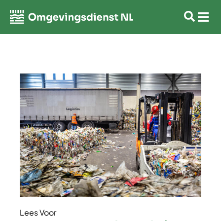
Lees Voor