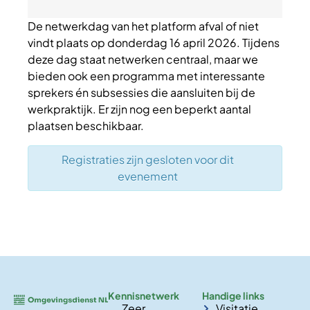
De netwerkdag van het platform afval of niet
vindt plaats op donderdag 16 april 2026. Tijdens
deze dag staat netwerken centraal, maar we
bieden ook een programma met interessante
sprekers én subsessies die aansluiten bij de
werkpraktijk. Er zijn nog een beperkt aantal
plaatsen beschikbaar.
Registraties zijn gesloten voor dit
evenement
Kennisnetwerk
Handige links
Zeer
Visitatie