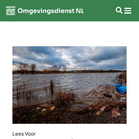
Lees Voor