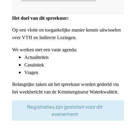
Het doel van dit spreekuur:
Op een vlotte en toegankelijke manier kennis uitwisselen
over VTH en Indirecte Lozingen.
We werken met een vaste agenda:
Actualiteiten
Casuïstiek
Vragen
Belangrijke zaken uit het spreekuur worden gedeeld via
het weekbericht van de Kennisregisseur Waterkwaliteit.
Registraties zijn gesloten voor dit
evenement