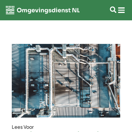
Lees Voor