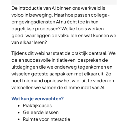
De introductie van AI binnen ons werkveld is
volop in beweging. Maar hoe passen collega-
omgevingsdiensten AI nu écht toe in hun
dagelijkse processen? Welke tools werken
goed, waar liggen de valkuilen en wat kunnen we
van elkaar leren?
Tijdens dit webinar staat de praktijk centraal. We
delen succesvolle initiatieven, bespreken de
uitdagingen die we onderweg tegenkomen en
wisselen geteste aanpakken met elkaar uit. Zo
hoeft niemand opnieuw het wiel uit te vinden en
versnellen we samen de slimme inzet van AI.
Wat kun je verwachten?
Praktijkcases
Geleerde lessen
Ruimte voor interactie