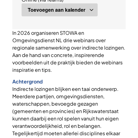
Toevoegen aan kalender
In 2026 organiseren STOWA en
Omgevingsdienst NL drie webinars over
regionale samenwerking over indirecte lozingen.
Aan de hand van concrete, inspirerende
voorbeelden uit de praktijk bieden de webinars
inspiratie en tips.
Achtergrond
Indirecte lozingen blijken een taai onderwerp.
Meerdere partijen, omgevingsdiensten,
waterschappen, bevoegde gezagen
(gemeenten en provincies) en Rijkswaterstaat
kunnen daarbij een rol spelen vanuit hun eigen
verantwoordelijkheid, rol en belangen.
Tegelijkertijd moeten allerlei disciplines elkaar