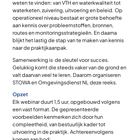
weten te vinden: van VTH en waterkwaliteit tot
waterketen, zuivering, uitvoering en beleid. Op
operationeel niveau bestaat er grote behoefte
aan kennis over probleemstoffen, bronnen,
routes en monitoringsstrategieën. En daarna
blijkt het lastig de stap van te maken van kennis
naar de praktijkaanpak.
Samenwerking is de sleutel voor succes.
Gelukkig komt die steeds vaker van de grond en
valt daarvan veel te leren. Daarom organiseren
STOWA en Omgevingsdienst NL deze reeks.
Opzet
Elk webinar duurt 1,5 uur, opgebouwd volgens
een vast format. De gepresenteerde
voorbeelden kenmerken zich door hun
compleetheid, van bestuurlijk kader tot
uitvoering in de praktijk. Achtereenvolgens
komen aan bod: