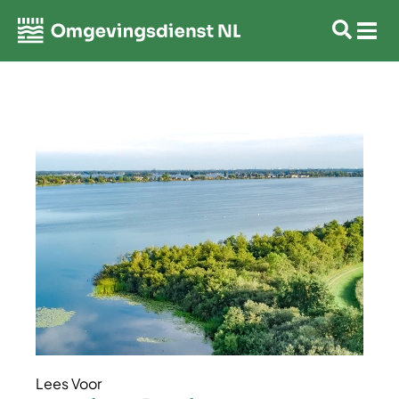
Lees Voor