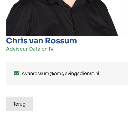
Chris van Rossum
Adviseur Data en IV
cvanrossum@omgevingsdienst.nl
Terug