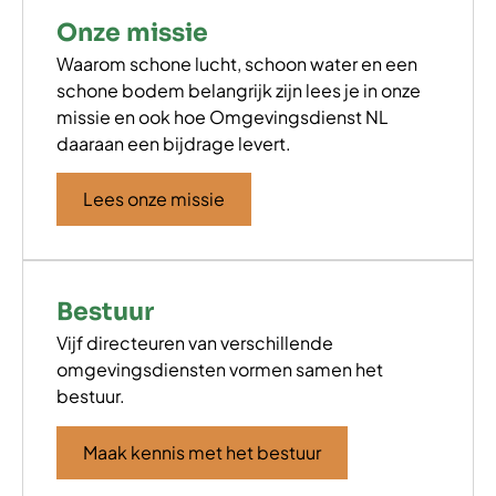
Onze missie
Waarom schone lucht, schoon water en een
schone bodem belangrijk zijn lees je in onze
missie en ook hoe Omgevingsdienst NL
daaraan een bijdrage levert.
Lees onze missie
Bestuur
Vijf directeuren van verschillende
omgevingsdiensten vormen samen het
bestuur.
Maak kennis met het bestuur