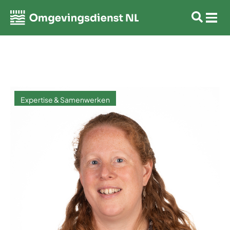
Expertise & Samenwerken