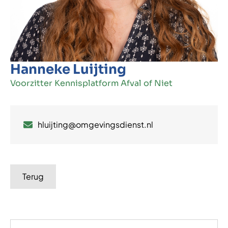
Hanneke Luijting
Voorzitter Kennisplatform Afval of Niet
hluijting@omgevingsdienst.nl
Terug