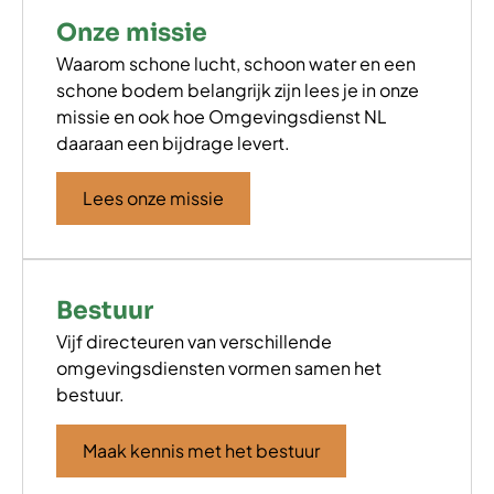
Onze missie
Waarom schone lucht, schoon water en een
schone bodem belangrijk zijn lees je in onze
missie en ook hoe Omgevingsdienst NL
daaraan een bijdrage levert.
Lees onze missie
Bestuur
Vijf directeuren van verschillende
omgevingsdiensten vormen samen het
bestuur.
Maak kennis met het bestuur