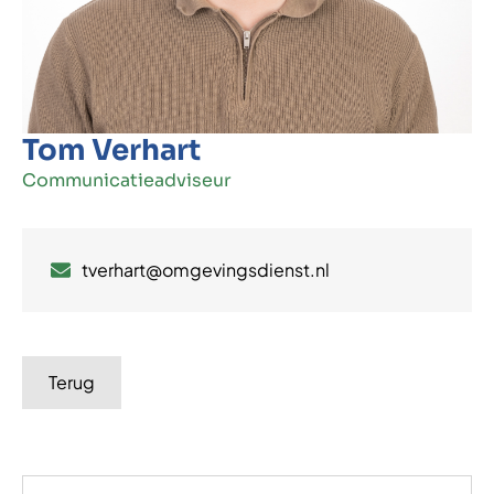
Tom Verhart
Communicatieadviseur
tverhart@omgevingsdienst.nl
Terug