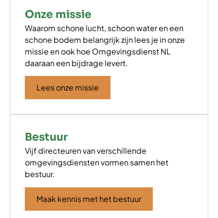
Onze missie
Waarom schone lucht, schoon water en een
schone bodem belangrijk zijn lees je in onze
missie en ook hoe Omgevingsdienst NL
daaraan een bijdrage levert.
Lees onze missie
Bestuur
Vijf directeuren van verschillende
omgevingsdiensten vormen samen het
bestuur.
Maak kennis met het bestuur