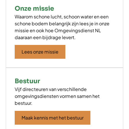
Onze missie
Waarom schone lucht, schoon water en een
schone bodem belangrijk zijn lees je in onze
missie en ook hoe Omgevingsdienst NL
daaraan een bijdrage levert.
Lees onze missie
Bestuur
Vijf directeuren van verschillende
omgevingsdiensten vormen samen het
bestuur.
Maak kennis met het bestuur