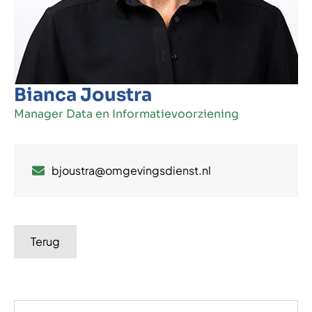
Bianca Joustra
Manager Data en Informatievoorziening
bjoustra@omgevingsdienst.nl
Terug