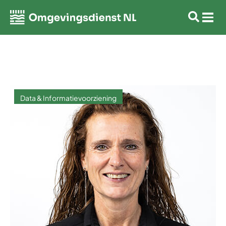
Data & Informatievoorziening