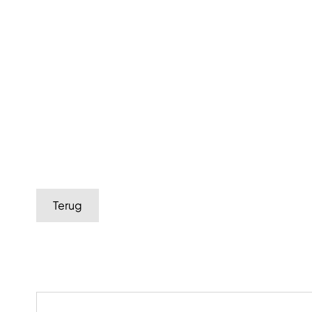
Terug