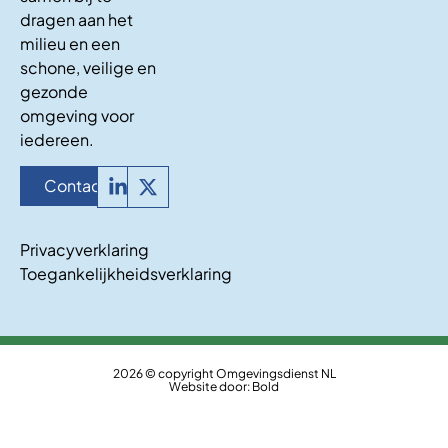
dragen aan het
milieu en een
schone, veilige en
gezonde
omgeving voor
iedereen.
Contact
Privacyverklaring
Toegankelijkheidsverklaring
2026 © copyright Omgevingsdienst NL
Website door:
Bold