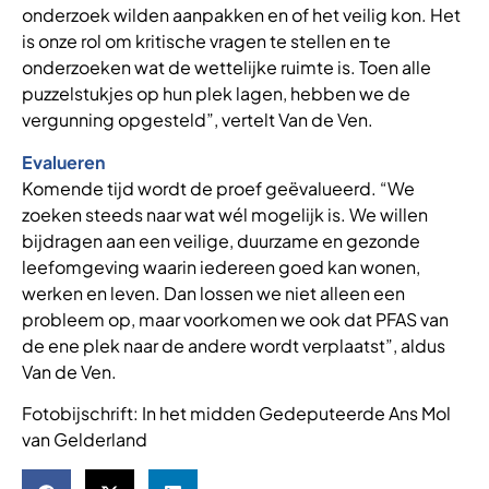
onderzoek wilden aanpakken en of het veilig kon. Het
is onze rol om kritische vragen te stellen en te
onderzoeken wat de wettelijke ruimte is. Toen alle
puzzelstukjes op hun plek lagen, hebben we de
vergunning opgesteld”, vertelt Van de Ven.
Evalueren
Komende tijd wordt de proef geëvalueerd. “We
zoeken steeds naar wat wél mogelijk is. We willen
bijdragen aan een veilige, duurzame en gezonde
leefomgeving waarin iedereen goed kan wonen,
werken en leven. Dan lossen we niet alleen een
probleem op, maar voorkomen we ook dat PFAS van
de ene plek naar de andere wordt verplaatst”, aldus
Van de Ven.
Fotobijschrift: In het midden Gedeputeerde Ans Mol
van Gelderland