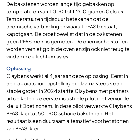
De bakstenen worden lange tijd gebakken op
temperaturen van 1.000 tot 1.200 graden Celsius.
Temperatuur en tijdsduur betekenen dat de
chemische verbindingen waaruit PFAS bestaat,
kapotgaan. De proef bewijst dat in de bakstenen
geen PFAS meer is gemeten. De chemische stoffen
worden vernietigd in de oven en zijn ook niet terug te
vinden in de luchtemissies.
Oplossing
Claybens werkt al 4 jaar aan deze oplossing. Eerst in
een laboratoriumopstelling en daarna steeds een
stapje groter. In 2024 startte Claybens met partners
uit de keten de eerste industriële pilot met vervuilde
klei uit Doetinchem. In deze pilot verwerkte Claybens
PFAS-klei tot 50.000 schone bakstenen. Het
resultaat is een duurzaam alternatief voor het storten
van PFAS-klei.