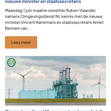
nieuwe minister en staatssecretaris
Maandag 1 juni maakte voorzitter Ruben Vlaander
namens Omgevingsdienst NL kennis met de nieuwe
minister Vincent Karremans en staatssecretaris Annet
Bertram van...
Lees meer