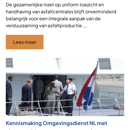
De gezamenlijke inzet op uniform toezicht en
handhaving van asfaltcentrales blijft onverminderd
belangrijk voor een integrale aanpak van de
verduurzaming van asfaltproductie....
Lees meer
Kennismaking Omgevingsdienst NL met