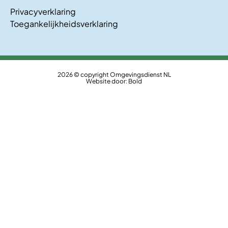
Privacyverklaring
Toegankelijkheidsverklaring
2026 © copyright Omgevingsdienst NL
Website door:
Bold