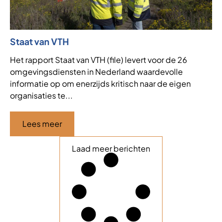
Staat van VTH
Het rapport Staat van VTH (file) levert voor de 26
omgevingsdiensten in Nederland waardevolle
informatie op om enerzijds kritisch naar de eigen
organisaties te...
Lees meer
Laad meer berichten