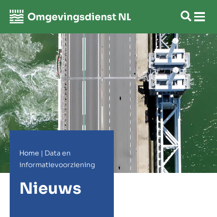
Home
|
Data en
informatievoorziening
Nieuws