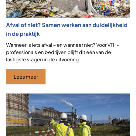
Afval of niet? Samen werken aan duidelijkheid
in de praktijk
Wanneer is iets afval – en wanneer niet? Voor VTH-
professionals en bedrijven blijft dit één van de
lastigste vragen in de uitvoering....
Lees meer