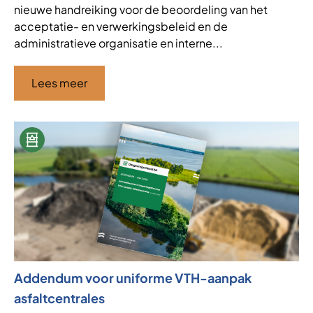
nieuwe handreiking voor de beoordeling van het
acceptatie- en verwerkingsbeleid en de
administratieve organisatie en interne...
Lees meer
Addendum voor uniforme VTH-aanpak
asfaltcentrales