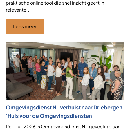
praktische online tool die snel inzicht geeft in
relevante...
Lees meer
Omgevingsdienst NL verhuist naar Driebergen
‘Huis voor de Omgevingsdiensten’
Per 1 juli 2026 is Omgevingsdienst NL gevestigd aan