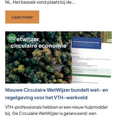
NL. Het bezoek vond plaats bij de...
Lees meer
Nieuwe Circulaire WetWijzer bundelt wet- en
regelgeving voor het VTH-werkveld
VTH-professionals hebben er een nieuw hulpmiddel
bij. De Circulaire WetWijzer is gelanceerd: een