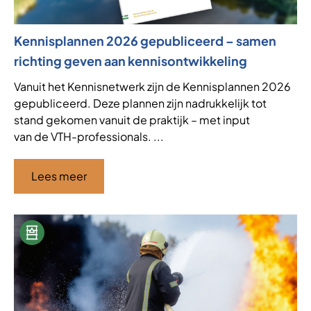
Kennisplannen 2026 gepubliceerd – samen
richting geven aan kennisontwikkeling
Vanuit het Kennisnetwerk zijn de Kennisplannen 2026
gepubliceerd. Deze plannen zijn nadrukkelijk tot
stand gekomen vanuit de praktijk – met input
van de VTH-professionals. ...
Lees meer