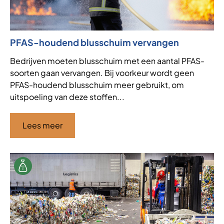
PFAS-houdend blusschuim vervangen
Bedrijven moeten blusschuim met een aantal PFAS-
soorten gaan vervangen. Bij voorkeur wordt geen
PFAS-houdend blusschuim meer gebruikt, om
uitspoeling van deze stoffen...
Lees meer