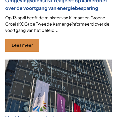
Omgevingsdienst NL reageert op kamerbrief
over de voortgang van energiebesparing
Op 13 april heeft de minister van Klimaat en Groene
Groei (KGG) de Tweede Kamer geïnformeerd over de
voortgang van het beleid...
Lees meer