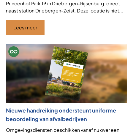
Princenhof Park 19 in Driebergen-Rijsenburg, direct
naast station Driebergen-Zeist. Deze locatie is niet...
Lees meer
Nieuwe handreiking ondersteunt uniforme
beoordeling van afvalbedrijven
Omgevingsdiensten beschikken vanaf nu over een