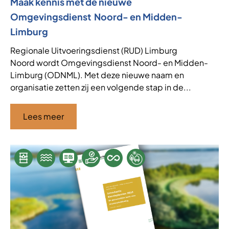
Maak kennis met de nieuwe
Omgevingsdienst Noord- en Midden-
Limburg
Regionale Uitvoeringsdienst (RUD) Limburg
Noord wordt Omgevingsdienst Noord- en Midden-
Limburg (ODNML). Met deze nieuwe naam en
organisatie zetten zij een volgende stap in de...
Lees meer