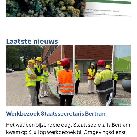
Laatste nieuws
Werkbezoek Staatssecretaris Bertram
Het was een bijzondere dag. Staatssecretaris Bertram
kwam op 6 juli op werkbezoek bij Omgevingsdienst