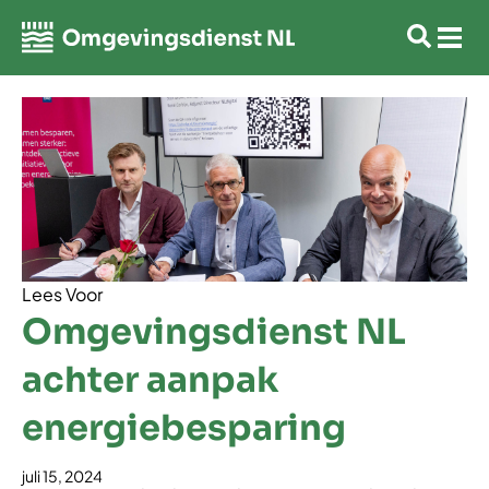
Lees Voor
Omgevingsdienst NL
achter aanpak
energiebesparing
juli 15, 2024