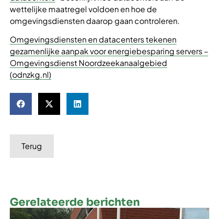
wettelijke maatregel voldoen en hoe de
omgevingsdiensten daarop gaan controleren.
Omgevingsdiensten en datacenters tekenen
gezamenlijke aanpak voor energiebesparing servers –
Omgevingsdienst Noordzeekanaalgebied
(odnzkg.nl)
Terug
Gerelateerde berichten