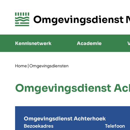
Kennisnetwerk
Academie
V
Home
|
Omgevingsdiensten
Omgevingsdienst Ac
Omgevingsdienst Achterhoek
Bezoekadres
Telefoon