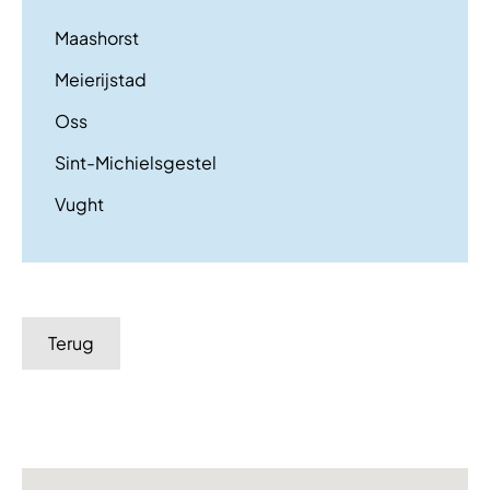
Maashorst
Meierijstad
Oss
Sint-Michielsgestel
Vught
Terug