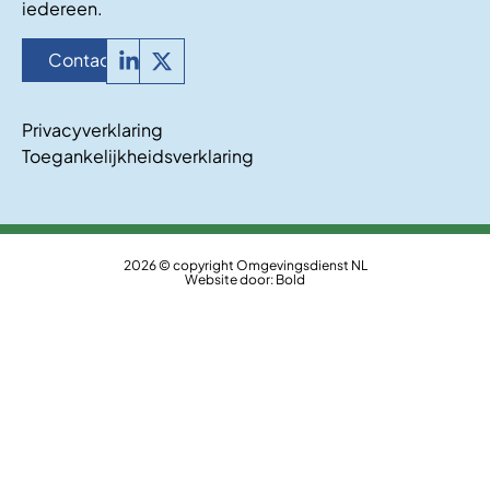
iedereen.
Contact
Privacyverklaring
Toegankelijkheidsverklaring
2026 © copyright Omgevingsdienst NL
Website door:
Bold