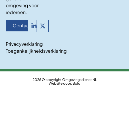
omgeving voor
iedereen.
Contact
Privacyverklaring
Toegankelijkheidsverklaring
2026 © copyright Omgevingsdienst NL
Website door:
Bold