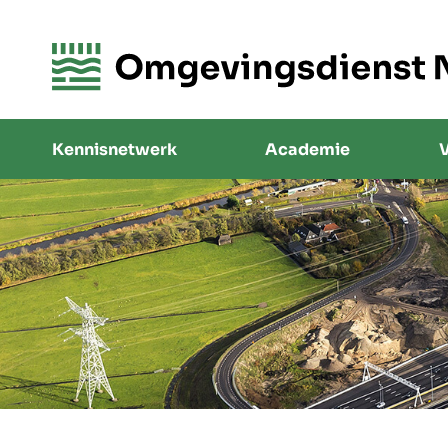
Kennisnetwerk
Academie
V