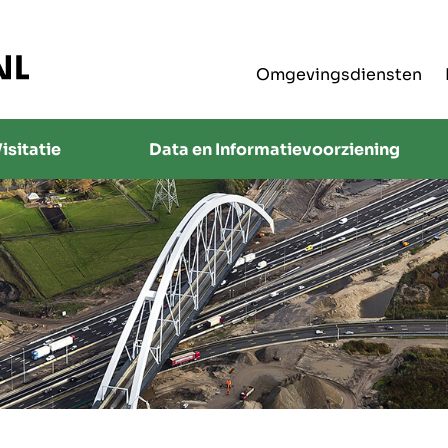
Omgevingsdiensten
isitatie
Data en Informatievoorziening