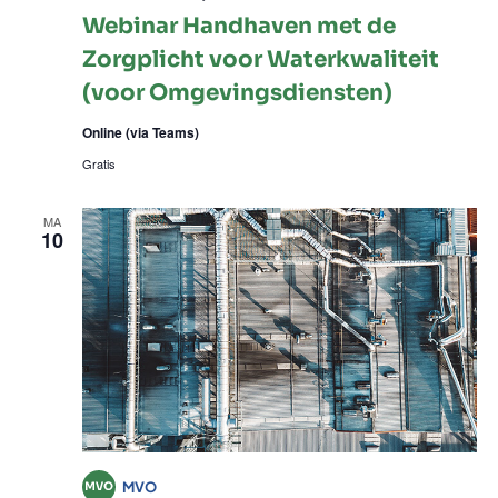
Webinar Handhaven met de
Zorgplicht voor Waterkwaliteit
(voor Omgevingsdiensten)
Online (via Teams)
Gratis
MA
10
MVO