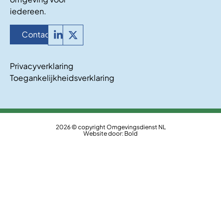
iedereen.
Contact
Privacyverklaring
Toegankelijkheidsverklaring
2026 © copyright Omgevingsdienst NL
Website door:
Bold