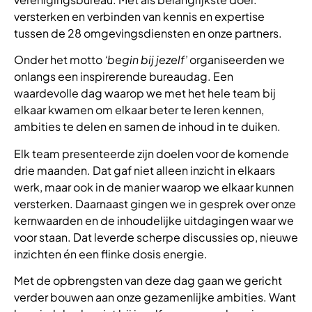
versterken en verbinden van kennis en expertise
tussen de 28 omgevingsdiensten en onze partners.
Onder het motto
‘begin bij jezelf’
organiseerden we
onlangs een inspirerende bureaudag. Een
waardevolle dag waarop we met het hele team bij
elkaar kwamen om elkaar beter te leren kennen,
ambities te delen en samen de inhoud in te duiken.
Elk team presenteerde zijn doelen voor de komende
drie maanden. Dat gaf niet alleen inzicht in elkaars
werk, maar ook in de manier waarop we elkaar kunnen
versterken. Daarnaast gingen we in gesprek over onze
kernwaarden en de inhoudelijke uitdagingen waar we
voor staan. Dat leverde scherpe discussies op, nieuwe
inzichten én een flinke dosis energie.
Met de opbrengsten van deze dag gaan we gericht
verder bouwen aan onze gezamenlijke ambities. Want