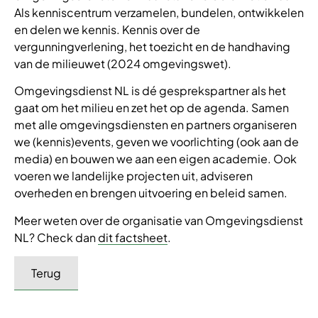
Als kenniscentrum verzamelen, bundelen, ontwikkelen
en delen we kennis. Kennis over de
vergunningverlening, het toezicht en de handhaving
van de milieuwet (2024 omgevingswet).
Omgevingsdienst NL is dé gesprekspartner als het
gaat om het milieu en zet het op de agenda. Samen
met alle omgevingsdiensten en partners organiseren
we (kennis)events, geven we voorlichting (ook aan de
media) en bouwen we aan een eigen academie. Ook
voeren we landelijke projecten uit, adviseren
overheden en brengen uitvoering en beleid samen.
Meer weten over de organisatie van Omgevingsdienst
NL? Check dan
dit factsheet
.
Terug