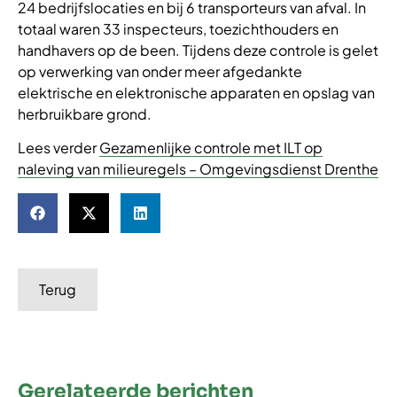
24 bedrijfslocaties en bij 6 transporteurs van afval. In
totaal waren 33 inspecteurs, toezichthouders en
handhavers op de been. Tijdens deze controle is gelet
op verwerking van onder meer afgedankte
elektrische en elektronische apparaten en opslag van
herbruikbare grond.
Lees verder
Gezamenlijke controle met ILT op
naleving van milieuregels – Omgevingsdienst Drenthe
Terug
Gerelateerde berichten