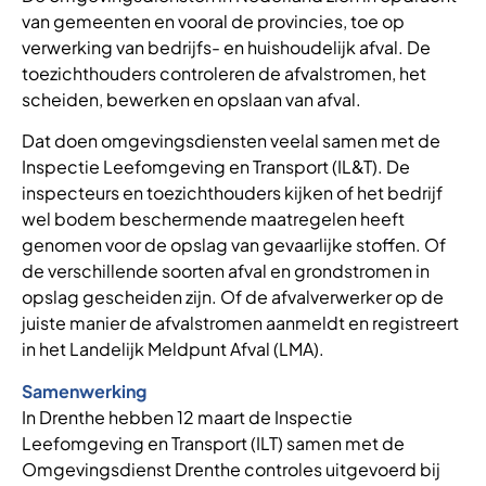
van gemeenten en vooral de provincies, toe op
verwerking van bedrijfs- en huishoudelijk afval. De
toezichthouders controleren de afvalstromen, het
scheiden, bewerken en opslaan van afval.
Dat doen omgevingsdiensten veelal samen met de
Inspectie Leefomgeving en Transport (IL&T). De
inspecteurs en toezichthouders kijken of het bedrijf
wel bodem beschermende maatregelen heeft
genomen voor de opslag van gevaarlijke stoffen. Of
de verschillende soorten afval en grondstromen in
opslag gescheiden zijn. Of de afvalverwerker op de
juiste manier de afvalstromen aanmeldt en registreert
in het Landelijk Meldpunt Afval (LMA).
Samenwerking
In Drenthe hebben 12 maart de Inspectie
Leefomgeving en Transport (ILT) samen met de
Omgevingsdienst Drenthe controles uitgevoerd bij