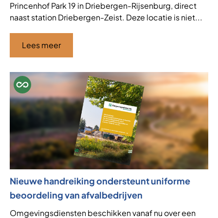
Princenhof Park 19 in Driebergen-Rijsenburg, direct
naast station Driebergen-Zeist. Deze locatie is niet...
Lees meer
Nieuwe handreiking ondersteunt uniforme
beoordeling van afvalbedrijven
Omgevingsdiensten beschikken vanaf nu over een