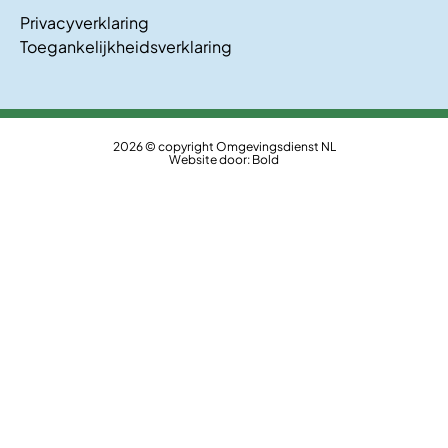
Privacyverklaring
Toegankelijkheidsverklaring
2026 © copyright Omgevingsdienst NL
Website door:
Bold