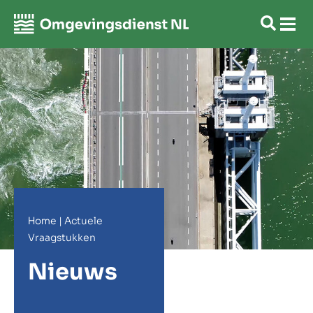
Home
|
Actuele
Vraagstukken
Nieuws