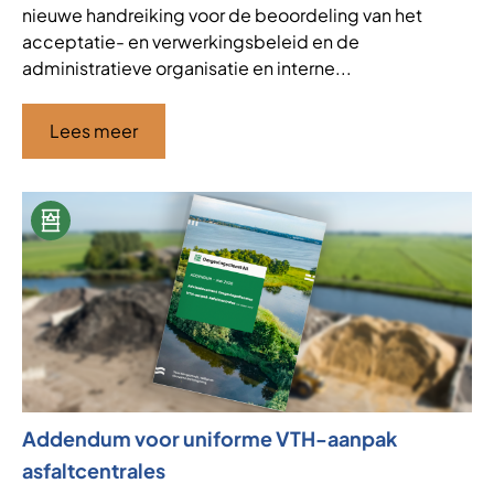
nieuwe handreiking voor de beoordeling van het
acceptatie- en verwerkingsbeleid en de
administratieve organisatie en interne...
Lees meer
Addendum voor uniforme VTH-aanpak
asfaltcentrales