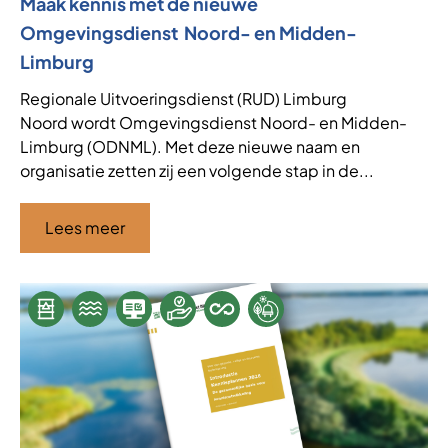
Maak kennis met de nieuwe
Omgevingsdienst Noord- en Midden-
Limburg
Regionale Uitvoeringsdienst (RUD) Limburg
Noord wordt Omgevingsdienst Noord- en Midden-
Limburg (ODNML). Met deze nieuwe naam en
organisatie zetten zij een volgende stap in de...
Lees meer