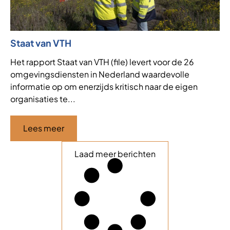
Staat van VTH
Het rapport Staat van VTH (file) levert voor de 26
omgevingsdiensten in Nederland waardevolle
informatie op om enerzijds kritisch naar de eigen
organisaties te...
Lees meer
Laad meer berichten