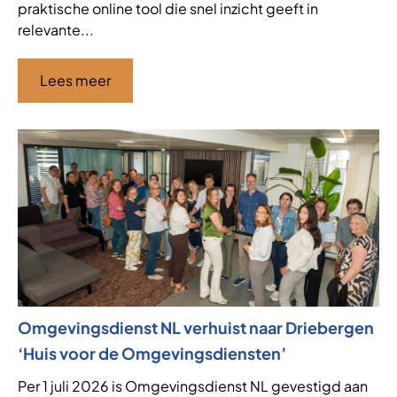
praktische online tool die snel inzicht geeft in
relevante...
Lees meer
Omgevingsdienst NL verhuist naar Driebergen
‘Huis voor de Omgevingsdiensten’
Per 1 juli 2026 is Omgevingsdienst NL gevestigd aan