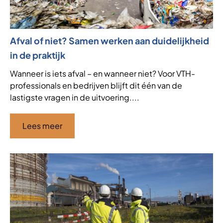
Afval of niet? Samen werken aan duidelijkheid
in de praktijk
Wanneer is iets afval – en wanneer niet? Voor VTH-
professionals en bedrijven blijft dit één van de
lastigste vragen in de uitvoering....
Lees meer