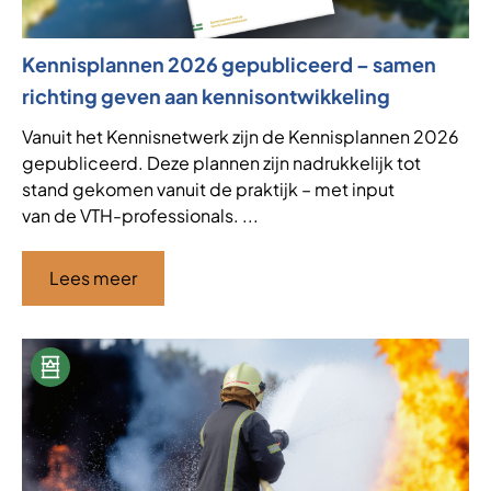
Kennisplannen 2026 gepubliceerd – samen
richting geven aan kennisontwikkeling
Vanuit het Kennisnetwerk zijn de Kennisplannen 2026
gepubliceerd. Deze plannen zijn nadrukkelijk tot
stand gekomen vanuit de praktijk – met input
van de VTH-professionals. ...
Lees meer