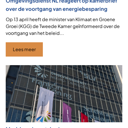
Omgevingsdienst NL reageert op kamerbrief
over de voortgang van energiebesparing
Op 13 april heeft de minister van Klimaat en Groene
Groei (KGG) de Tweede Kamer geïnformeerd over de
voortgang van het beleid...
Lees meer