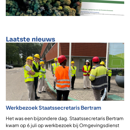
Laatste nieuws
Werkbezoek Staatssecretaris Bertram
Het was een bijzondere dag. Staatssecretaris Bertram
kwam op 6 juli op werkbezoek bij Omgevingsdienst