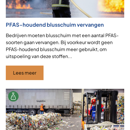
PFAS-houdend blusschuim vervangen
Bedrijven moeten blusschuim met een aantal PFAS-
soorten gaan vervangen. Bij voorkeur wordt geen
PFAS-houdend blusschuim meer gebruikt, om
uitspoeling van deze stoffen...
Lees meer