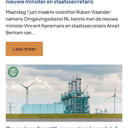
nieuwe minister en staatssecretaris
Maandag 1 juni maakte voorzitter Ruben Vlaander
namens Omgevingsdienst NL kennis met de nieuwe
minister Vincent Karremans en staatssecretaris Annet
Bertram van...
Lees meer