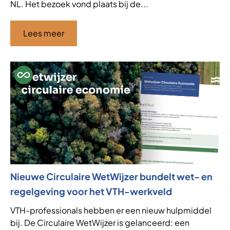
NL. Het bezoek vond plaats bij de...
Lees meer
Nieuwe Circulaire WetWijzer bundelt wet- en
regelgeving voor het VTH-werkveld
VTH-professionals hebben er een nieuw hulpmiddel
bij. De Circulaire WetWijzer is gelanceerd: een