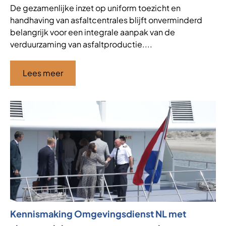
De gezamenlijke inzet op uniform toezicht en
handhaving van asfaltcentrales blijft onverminderd
belangrijk voor een integrale aanpak van de
verduurzaming van asfaltproductie....
Lees meer
Kennismaking Omgevingsdienst NL met