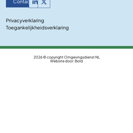
Contact
Privacyverklaring
Toegankelijkheidsverklaring
2026 © copyright Omgevingsdienst NL
Website door:
Bold