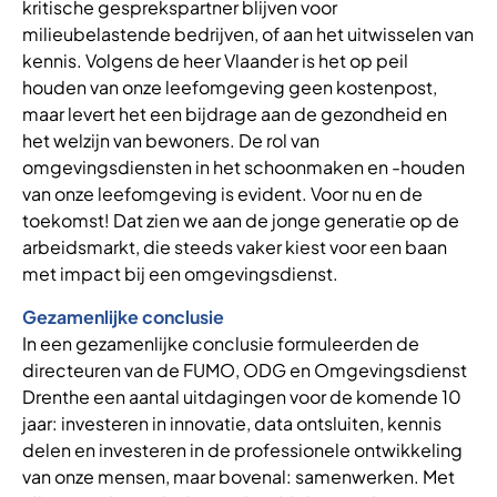
kritische gesprekspartner blijven voor
milieubelastende bedrijven, of aan het uitwisselen van
kennis. Volgens de heer Vlaander is het op peil
houden van onze leefomgeving geen kostenpost,
maar levert het een bijdrage aan de gezondheid en
het welzijn van bewoners. De rol van
omgevingsdiensten in het schoonmaken en -houden
van onze leefomgeving is evident. Voor nu en de
toekomst! Dat zien we aan de jonge generatie op de
arbeidsmarkt, die steeds vaker kiest voor een baan
met impact bij een omgevingsdienst.
Gezamenlijke conclusie
In een gezamenlijke conclusie formuleerden de
directeuren van de FUMO, ODG en Omgevingsdienst
Drenthe een aantal uitdagingen voor de komende 10
jaar: investeren in innovatie, data ontsluiten, kennis
delen en investeren in de professionele ontwikkeling
van onze mensen, maar bovenal: samenwerken. Met