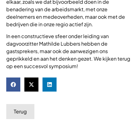
elkaar, zoals we dat bijvoorbeeld doen in de
benadering van de arbeidsmarkt, met onze
deelnemers en medeoverheden, maar ook met de
bedrijven die in onze regio actief zijn.
In een constructieve sfeer onder leiding van
dagvoorzitter Mathilde Lubbers hebben de
gastsprekers, maar ook de aanwezigen ons
geprikkeld en aan het denken gezet. We kijken terug
op een succesvol symposium!
Terug