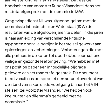
boodschap van voorzitter Ruben Vlaander tijdens het
rondetafelgesprek met de commissie I&W.
Omgevingsdienst NL was uitgenodigd om met de
commissie Infrastructuur en Waterstaat (I&W) de
resultaten van de afgelopen jaren te delen. In die jaren
is naar aanleiding van verschillende kritische
rapporten door alle partijen in het stelsel gewerkt aan
oplossingen en verbeteringen. Verbeteringen die met
alle partners in de keten tot doel hebben een schone,
veilige en gezonde leefomgeving. “We hebben met
ons position paper een inhoudelijke bijdrage
geleverd aan het rondetafelgesprek. Dit document
biedt vanuit ons perspectief een actueel overzicht van
de stand van zaken en de voortgang binnen het VTH-
stelsel”, zei voorzitter Vlaander. “We hebben ook
knelpunten en dilemma’s gedeeld met de
commissie.”