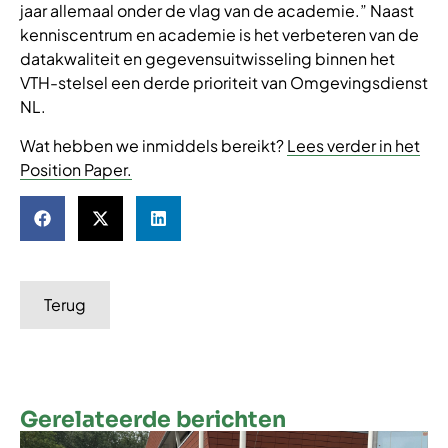
jaar allemaal onder de vlag van de academie.” Naast
kenniscentrum en academie is het verbeteren van de
datakwaliteit en gegevensuitwisseling binnen het
VTH-stelsel een derde prioriteit van Omgevingsdienst
NL.
Wat hebben we inmiddels bereikt?
Lees verder in het
Position Paper.
Terug
Gerelateerde berichten