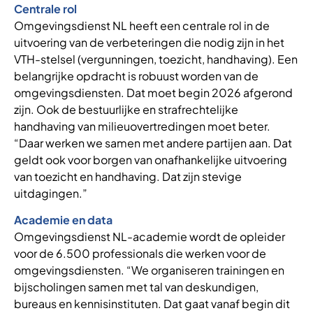
Centrale rol
Omgevingsdienst NL heeft een centrale rol in de
uitvoering van de verbeteringen die nodig zijn in het
VTH-stelsel (vergunningen, toezicht, handhaving). Een
belangrijke opdracht is robuust worden van de
omgevingsdiensten. Dat moet begin 2026 afgerond
zijn. Ook de bestuurlijke en strafrechtelijke
handhaving van milieuovertredingen moet beter.
“Daar werken we samen met andere partijen aan. Dat
geldt ook voor borgen van onafhankelijke uitvoering
van toezicht en handhaving. Dat zijn stevige
uitdagingen.”
Academie en data
Omgevingsdienst NL-academie wordt de opleider
voor de 6.500 professionals die werken voor de
omgevingsdiensten. “We organiseren trainingen en
bijscholingen samen met tal van deskundigen,
bureaus en kennisinstituten. Dat gaat vanaf begin dit