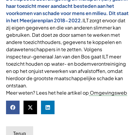
haar toezicht meer aandacht besteden aan het
voorkomen van schade voor mens en milieu. Dit staat
in het Meerjarenplan 2018-2022.
ILT zorgt ervoor dat
zij eigen gegevens en die van anderen slimmer kan
gebruiken. Dat doet ze door samen te werken met
andere toezichthouders, gegevens te koppelen en
datawetenschappers in te zetten. Volgens
inspecteur-generaal Jan van den Bos gaat ILT meer
toezicht houden op water- en bodemverontreiniging
en op het onjuist verwerken van afvalstoffen, omdat
hierdoor de grootste maatschappelijke schade kan
ontstaan.
Meer weten? Lees het hele artikel op
Omgevingsweb
Terug