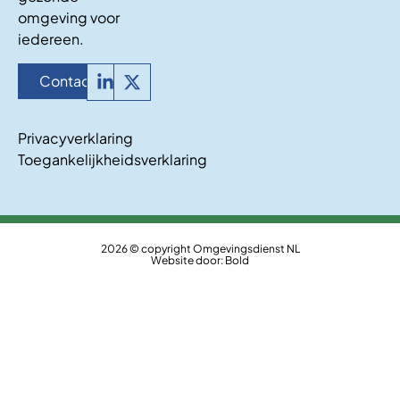
omgeving voor
iedereen.
Contact
Privacyverklaring
Toegankelijkheidsverklaring
2026 © copyright Omgevingsdienst NL
Website door:
Bold