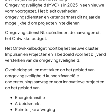
Omgevingsveiligheid (MVO) is in 2025 in een nieuwe
vorm voortgezet. Het biedt overheden,
omgevingsdiensten en ketenpartners dit najaar de
mogelijkheid om projecten in te dienen.
Omgevingsdienst NL coördineert de aanvragen uit
het Ontwikkelbudget.
Het Ontwikkelbudget hoort bij het nieuwe cluster
Impulsen en Projecten en is bedoeld voor het blijvend
versterken van de omgevingsveiligheid.
Overheidspartijen met taken op het gebied van
omgevingsveiligheid kunnen financiële
ondersteuning aanvragen voor innovatieve projecten
op het gebied van:
Energietransitie
Arbeidsmarkt
Ruimtelijke afweging