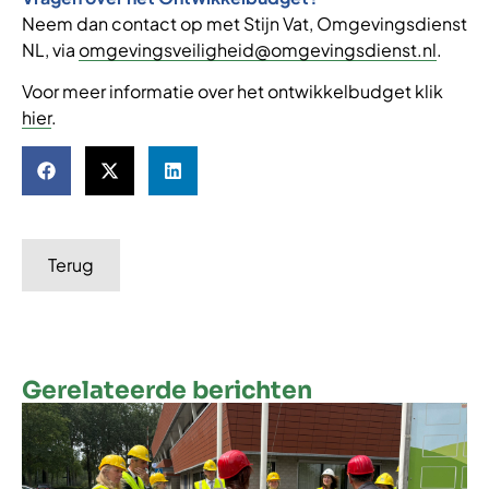
Neem dan contact op met Stijn Vat, Omgevingsdienst
NL, via
omgevingsveiligheid@omgevingsdienst.nl
.
Voor meer informatie over het ontwikkelbudget klik
hier
.
Terug
Gerelateerde berichten