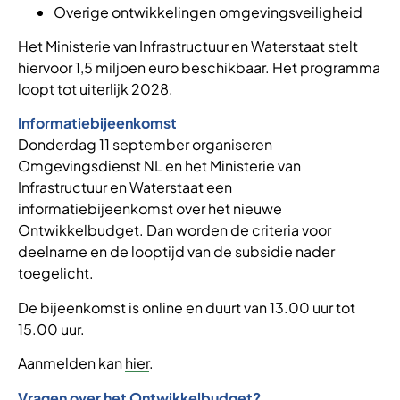
Overige ontwikkelingen omgevingsveiligheid
Het Ministerie van Infrastructuur en Waterstaat stelt
hiervoor 1,5 miljoen euro beschikbaar. Het programma
loopt tot uiterlijk 2028.
Informatiebijeenkomst
Donderdag 11 september organiseren
Omgevingsdienst NL en het Ministerie van
Infrastructuur en Waterstaat een
informatiebijeenkomst over het nieuwe
Ontwikkelbudget. Dan worden de criteria voor
deelname en de looptijd van de subsidie nader
toegelicht.
De bijeenkomst is online en duurt van 13.00 uur tot
15.00 uur.
Aanmelden kan
hier
.
Vragen over het Ontwikkelbudget?