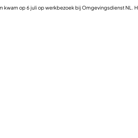
am kwam op 6 juli op werkbezoek bij Omgevingsdienst NL. He