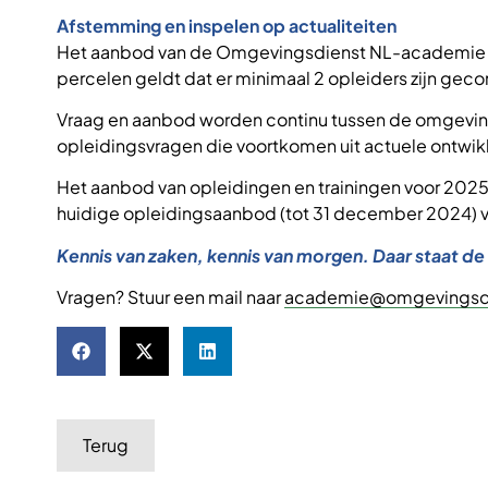
Afstemming en inspelen op actualiteiten
Het aanbod van de Omgevingsdienst NL-academie is
percelen geldt dat er minimaal 2 opleiders zijn geco
Vraag en aanbod worden continu tussen de omgevi
opleidingsvragen die voortkomen uit actuele ontwik
Het aanbod van opleidingen en trainingen voor 2025 
huidige opleidingsaanbod (tot 31 december 2024) vi
Kennis van zaken, kennis van morgen. Daar staat 
Vragen? Stuur een mail naar
academie@omgevingsdi
Terug