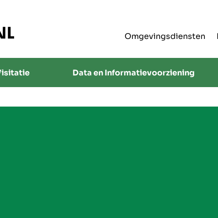
Omgevingsdiensten
isitatie
Data en Informatievoorziening