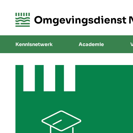
Kennisnetwerk
Academie
V