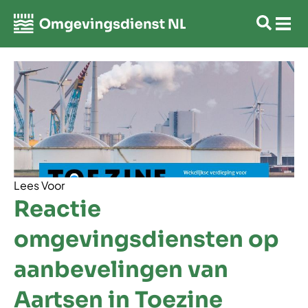
Lees Voor
Reactie
omgevingsdiensten op
aanbevelingen van
Aartsen in Toezine