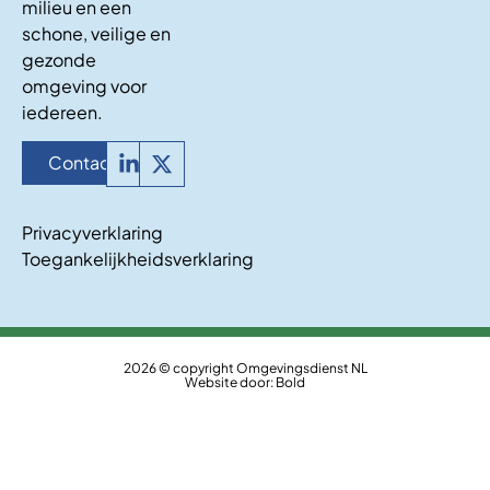
milieu en een
schone, veilige en
gezonde
omgeving voor
iedereen.
Contact
Privacyverklaring
Toegankelijkheidsverklaring
2026 © copyright Omgevingsdienst NL
Website door:
Bold