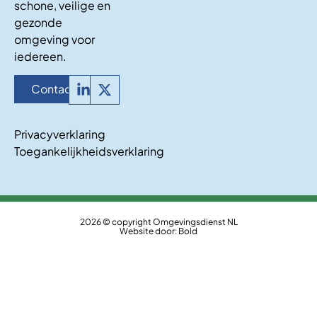
schone, veilige en
gezonde
omgeving voor
iedereen.
Contact
Privacyverklaring
Toegankelijkheidsverklaring
2026 © copyright Omgevingsdienst NL
Website door:
Bold