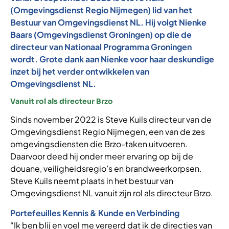
(Omgevingsdienst Regio Nijmegen) lid van het
Bestuur van Omgevingsdienst NL. Hij volgt Nienke
Baars (Omgevingsdienst Groningen) op die de
directeur van Nationaal Programma Groningen
wordt. Grote dank aan Nienke voor haar deskundige
inzet bij het verder ontwikkelen van
Omgevingsdienst NL.
Vanuit rol als directeur Brzo
Sinds november 2022 is Steve Kuils directeur van de
Omgevingsdienst Regio Nijmegen, een van de zes
omgevingsdiensten die Brzo-taken uitvoeren.
Daarvoor deed hij onder meer ervaring op bij de
douane, veiligheidsregio’s en brandweerkorpsen.
Steve Kuils neemt plaats in het bestuur van
Omgevingsdienst NL vanuit zijn rol als directeur Brzo.
Portefeuilles Kennis & Kunde en Verbinding
“Ik ben blij en voel me vereerd dat ik de directies van