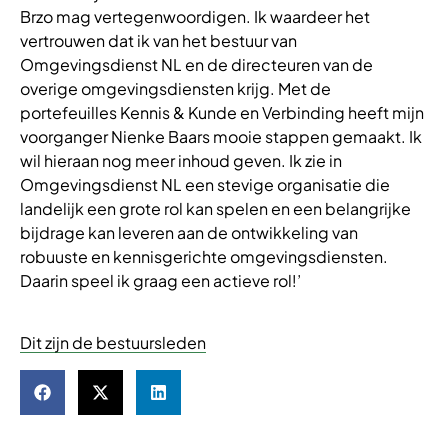
Brzo mag vertegenwoordigen. Ik waardeer het
vertrouwen dat ik van het bestuur van
Omgevingsdienst NL en de directeuren van de
overige omgevingsdiensten krijg. Met de
portefeuilles Kennis & Kunde en Verbinding heeft mijn
voorganger Nienke Baars mooie stappen gemaakt. Ik
wil hieraan nog meer inhoud geven. Ik zie in
Omgevingsdienst NL een stevige organisatie die
landelijk een grote rol kan spelen en een belangrijke
bijdrage kan leveren aan de ontwikkeling van
robuuste en kennisgerichte omgevingsdiensten.
Daarin speel ik graag een actieve rol!’
Dit zijn de bestuursleden