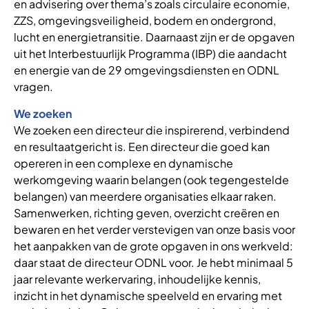
en advisering over thema’s zoals circulaire economie,
ZZS, omgevingsveiligheid, bodem en ondergrond,
lucht en energietransitie. Daarnaast zijn er de opgaven
uit het Interbestuurlijk Programma (IBP) die aandacht
en energie van de 29 omgevingsdiensten en ODNL
vragen.
We zoeken
We zoeken een directeur die inspirerend, verbindend
en resultaatgericht is. Een directeur die goed kan
opereren in een complexe en dynamische
werkomgeving waarin belangen (ook tegengestelde
belangen) van meerdere organisaties elkaar raken.
Samenwerken, richting geven, overzicht creëren en
bewaren en het verder verstevigen van onze basis voor
het aanpakken van de grote opgaven in ons werkveld:
daar staat de directeur ODNL voor. Je hebt minimaal 5
jaar relevante werkervaring, inhoudelijke kennis,
inzicht in het dynamische speelveld en ervaring met