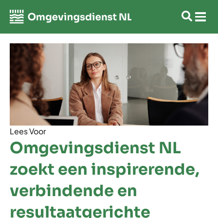
Lees Voor
Omgevingsdienst NL
zoekt een inspirerende,
verbindende en
resultaatgerichte