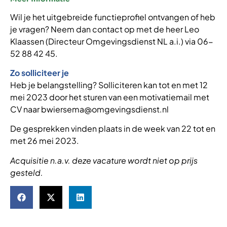
Wil je het uitgebreide functieprofiel ontvangen of heb
je vragen? Neem dan contact op met de heer Leo
Klaassen (Directeur Omgevingsdienst NL a.i.) via 06-
52 88 42 45.
Zo solliciteer je
Heb je belangstelling? Solliciteren kan tot en met 12
mei 2023 door het sturen van een motivatiemail met
CV naar bwiersema@omgevingsdienst.nl
De gesprekken vinden plaats in de week van 22 tot en
met 26 mei 2023.
Acquisitie n.a.v. deze vacature wordt niet op prijs
gesteld.