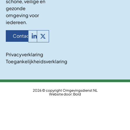
schone, veilige en
gezonde
omgeving voor
iedereen.
Contact
Privacyverklaring
Toegankelijkheidsverklaring
2026 © copyright Omgevingsdienst NL
Website door:
Bold