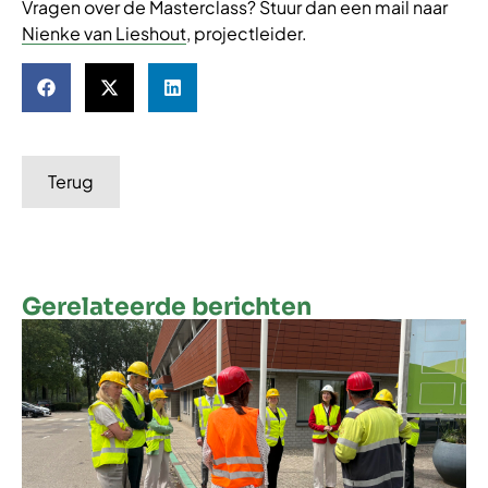
Vragen over de Masterclass? Stuur dan een mail naar
Nienke van Lieshout
, projectleider.
Terug
Gerelateerde berichten