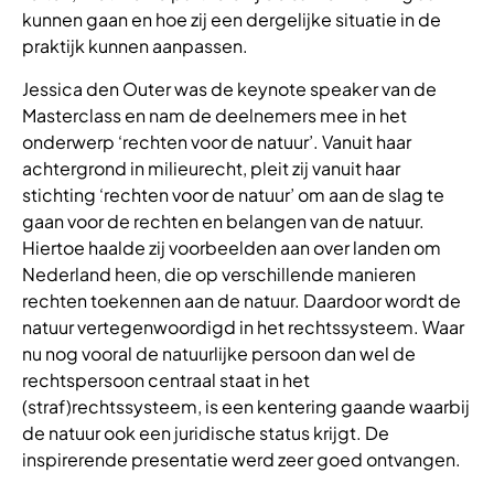
kunnen gaan en hoe zij een dergelijke situatie in de
praktijk kunnen aanpassen.
Jessica den Outer was de keynote speaker van de
Masterclass en nam de deelnemers mee in het
onderwerp ‘rechten voor de natuur’. Vanuit haar
achtergrond in milieurecht, pleit zij vanuit haar
stichting ‘rechten voor de natuur’ om aan de slag te
gaan voor de rechten en belangen van de natuur.
Hiertoe haalde zij voorbeelden aan over landen om
Nederland heen, die op verschillende manieren
rechten toekennen aan de natuur. Daardoor wordt de
natuur vertegenwoordigd in het rechtssysteem. Waar
nu nog vooral de natuurlijke persoon dan wel de
rechtspersoon centraal staat in het
(straf)rechtssysteem, is een kentering gaande waarbij
de natuur ook een juridische status krijgt. De
inspirerende presentatie werd zeer goed ontvangen.