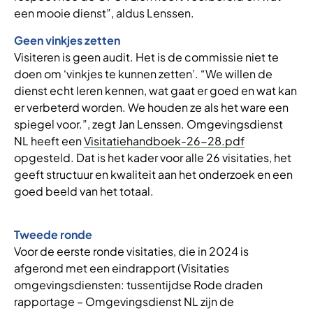
een mooie dienst”, aldus Lenssen.
Geen vinkjes zetten
Visiteren is geen audit. Het is de commissie niet te
doen om ‘vinkjes te kunnen zetten’. “We willen de
dienst echt leren kennen, wat gaat er goed en wat kan
er verbeterd worden. We houden ze als het ware een
spiegel voor.”, zegt Jan Lenssen. Omgevingsdienst
NL heeft een
Visitatiehandboek-26-28.pdf
opgesteld. Dat is het kader voor alle 26 visitaties, het
geeft structuur en kwaliteit aan het onderzoek en een
goed beeld van het totaal.
Tweede ronde
Voor de eerste ronde visitaties, die in 2024 is
afgerond met een eindrapport (Visitaties
omgevingsdiensten: tussentijdse Rode draden
rapportage – Omgevingsdienst NL zijn de