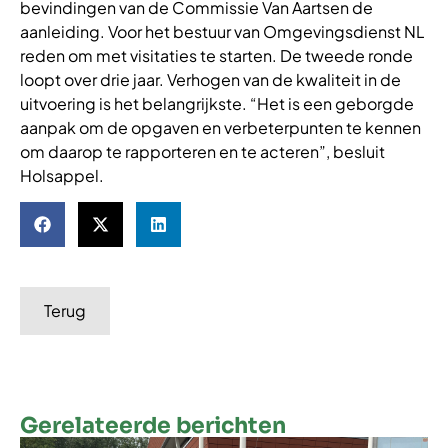
bevindingen van de Commissie Van Aartsen de
aanleiding. Voor het bestuur van Omgevingsdienst NL
reden om met visitaties te starten. De tweede ronde
loopt over drie jaar. Verhogen van de kwaliteit in de
uitvoering is het belangrijkste. “Het is een geborgde
aanpak om de opgaven en verbeterpunten te kennen
om daarop te rapporteren en te acteren”, besluit
Holsappel.
Terug
Gerelateerde berichten