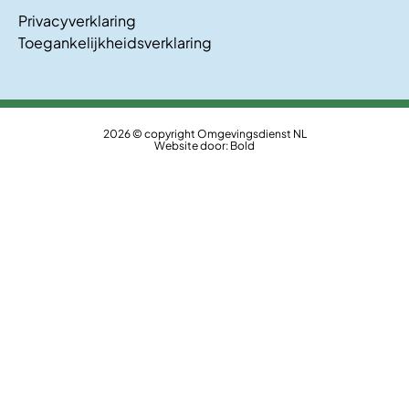
Privacyverklaring
Toegankelijkheidsverklaring
2026 © copyright Omgevingsdienst NL
Website door:
Bold