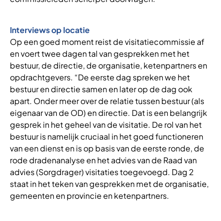
Interviews op locatie
Op een goed moment reist de visitatiecommissie af
en voert twee dagen tal van gesprekken met het
bestuur, de directie, de organisatie, ketenpartners en
opdrachtgevers. “De eerste dag spreken we het
bestuur en directie samen en later op de dag ook
apart. Onder meer over de relatie tussen bestuur (als
eigenaar van de OD) en directie. Dat is een belangrijk
gesprek in het geheel van de visitatie. De rol van het
bestuur is namelijk cruciaal in het goed functioneren
van een dienst en is op basis van de eerste ronde, de
rode dradenanalyse en het advies van de Raad van
advies (Sorgdrager) visitaties toegevoegd. Dag 2
staat in het teken van gesprekken met de organisatie,
gemeenten en provincie en ketenpartners.