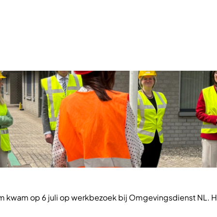
am kwam op 6 juli op werkbezoek bij Omgevingsdienst NL. He