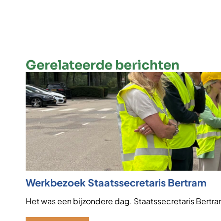
Gerelateerde berichten
Werkbezoek Staatssecretaris Bertram
Het was een bijzondere dag. Staatssecretaris Bertr