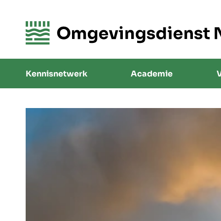
Kennisnetwerk
Academie
V