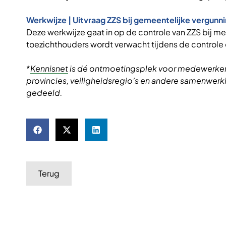
Werkwijze | Uitvraag ZZS bij gemeentelijke vergunni
Deze werkwijze gaat in op de controle van ZZS bij me
toezichthouders wordt verwacht tijdens de controle e
*
Kennisnet
is dé ontmoetingsplek voor medewerkers
provincies, veiligheidsregio’s en andere samenwerk
gedeeld.
Terug