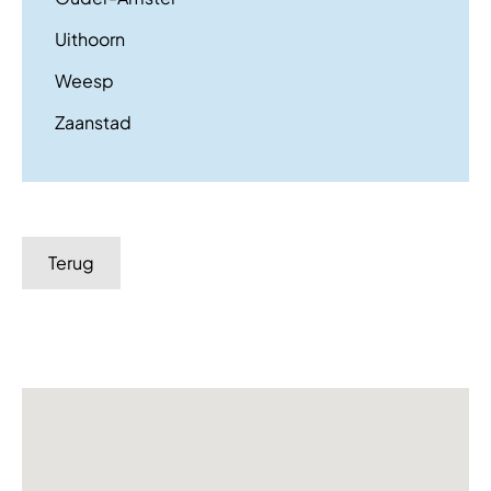
Uithoorn
Weesp
Zaanstad
Terug