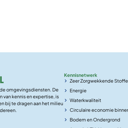
Kennisnetwerk
Zeer Zorgwekkende Stoff
n de omgevingsdiensten. De
Energie
n van kennis en expertise, is
Waterkwaliteit
n bij te dragen aan het milieu
Circulaire economie binne
edereen.
Bodem en Ondergrond