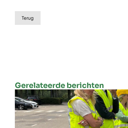
Terug
Gerelateerde berichten