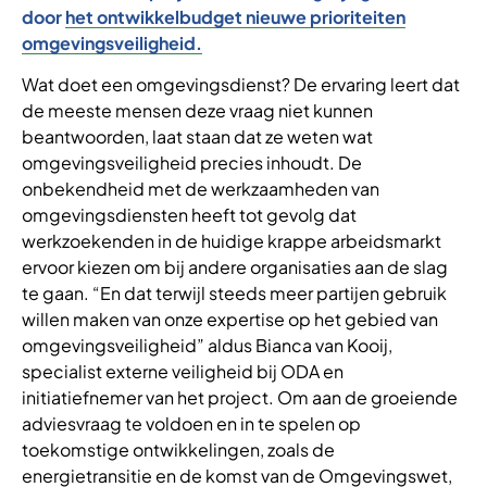
door
het ontwikkelbudget nieuwe prioriteiten
omgevingsveiligheid
.
Wat doet een omgevingsdienst? De ervaring leert dat
de meeste mensen deze vraag niet kunnen
beantwoorden, laat staan dat ze weten wat
omgevingsveiligheid precies inhoudt. De
onbekendheid met de werkzaamheden van
omgevingsdiensten heeft tot gevolg dat
werkzoekenden in de huidige krappe arbeidsmarkt
ervoor kiezen om bij andere organisaties aan de slag
te gaan. “En dat terwijl steeds meer partijen gebruik
willen maken van onze expertise op het gebied van
omgevingsveiligheid” aldus Bianca van Kooij,
specialist externe veiligheid bij ODA en
initiatiefnemer van het project. Om aan de groeiende
adviesvraag te voldoen en in te spelen op
toekomstige ontwikkelingen, zoals de
energietransitie en de komst van de Omgevingswet,