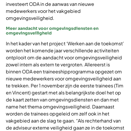
investeert ODA in de aanwas van nieuwe
medewerkers voor het vakgebied
omgevingsveiligheid.
Meer aandacht voor omgevingsdiensten en
omgevingsveiligheid
In het kader van het project ‘Werken aan de toekomst’
worden het komende jaar verschillende activiteiten
ontplooit om de aandacht voor omgevingsveiligheid
zowel intern als extern te vergroten. Allereerst is
binnen ODA een traineeshipprogramma opgezet om
nieuwe medewerkers voor omgevingsveiligheid aan
te trekken. Per 1 november zijn de eerste trainees (Tim
en Vincent) gestart met als belangrijkste doel het op
de kaart zetten van omgevingsdiensten en dan met
name het thema omgevingsveiligheid. Daarnaast
worden de trainees opgeleid om zelf ook in het
vakgebied aan de slag te gaan. “Als rechterhand van
de adviseur externe veiligheid gaan ze in de toekomst