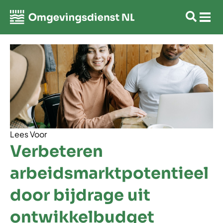
Lees Voor
Verbeteren
arbeidsmarktpotentieel
door bijdrage uit
ontwikkelbudget