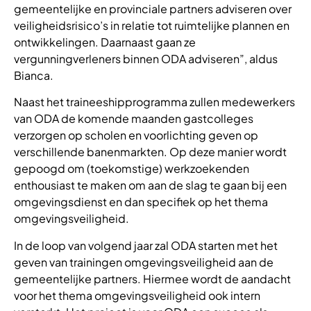
gemeentelijke en provinciale partners adviseren over
veiligheidsrisico’s in relatie tot ruimtelijke plannen en
ontwikkelingen. Daarnaast gaan ze
vergunningverleners binnen ODA adviseren”, aldus
Bianca.
Naast het traineeshipprogramma zullen medewerkers
van ODA de komende maanden gastcolleges
verzorgen op scholen en voorlichting geven op
verschillende banenmarkten. Op deze manier wordt
gepoogd om (toekomstige) werkzoekenden
enthousiast te maken om aan de slag te gaan bij een
omgevingsdienst en dan specifiek op het thema
omgevingsveiligheid.
In de loop van volgend jaar zal ODA starten met het
geven van trainingen omgevingsveiligheid aan de
gemeentelijke partners. Hiermee wordt de aandacht
voor het thema omgevingsveiligheid ook intern