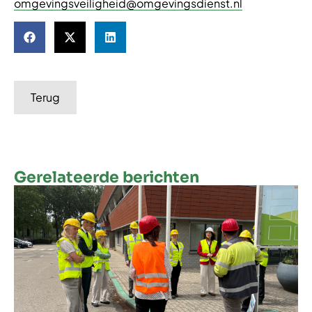
omgevingsveiligheid@omgevingsdienst.nl
Terug
Gerelateerde berichten