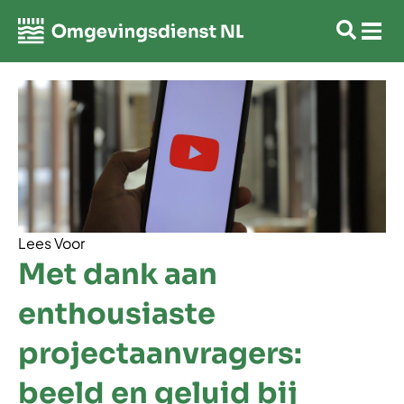
Lees Voor
Met dank aan
enthousiaste
projectaanvragers:
beeld en geluid bij