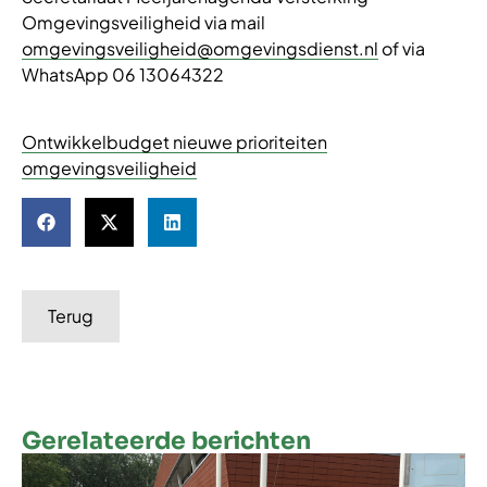
Omgevingsveiligheid via mail
omgevingsveiligheid@omgevingsdienst.nl
of via
WhatsApp 06 13064322
Ontwikkelbudget nieuwe prioriteiten
omgevingsveiligheid
Terug
Gerelateerde berichten