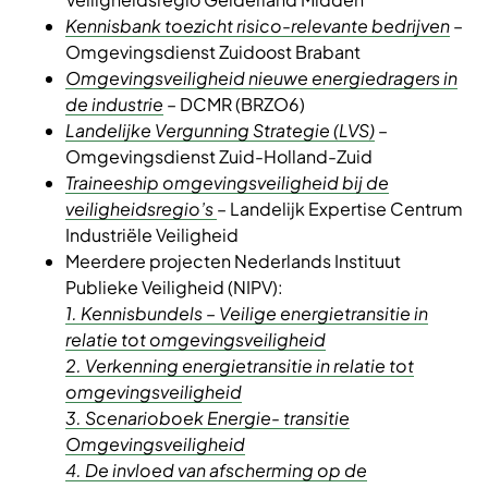
Kennisbank toezicht risico-relevante bedrijven
–
Omgevingsdienst Zuidoost Brabant
Omgevingsveiligheid nieuwe energiedragers in
de industrie
– DCMR (BRZO6)
Landelijke Vergunning Strategie (LVS)
–
Omgevingsdienst Zuid-Holland-Zuid
Traineeship omgevingsveiligheid bij de
veiligheidsregio’s
– Landelijk Expertise Centrum
Industriële Veiligheid
Meerdere projecten Nederlands Instituut
Publieke Veiligheid (NIPV):
1. Kennisbundels – Veilige energietransitie in
relatie tot omgevingsveiligheid
2. Verkenning energietransitie in relatie tot
omgevingsveiligheid
3. Scenarioboek Energie-
transitie
Omgevingsveiligheid
4. De invloed van afscherming op de