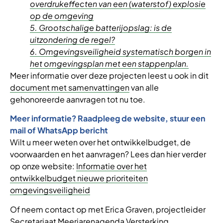
overdrukeffecten van een (waterstof) explosie
op de omgeving
5. Grootschalige batterijopslag: is de
uitzondering de regel?
6. Omgevingsveiligheid systematisch borgen in
het omgevingsplan met een stappenplan.
Meer informatie over deze projecten leest u ook in dit
document met samenvattingen
van alle
gehonoreerde aanvragen tot nu toe.
Meer informatie? Raadpleeg de website, stuur een
mail of WhatsApp bericht
Wilt u meer weten over het ontwikkelbudget, de
voorwaarden en het aanvragen? Lees dan hier verder
op onze website:
Informatie over het
ontwikkelbudget nieuwe prioriteiten
omgevingsveiligheid
Of neem contact op met Erica Graven, projectleider
Secretariaat Meerjarenagenda Versterking